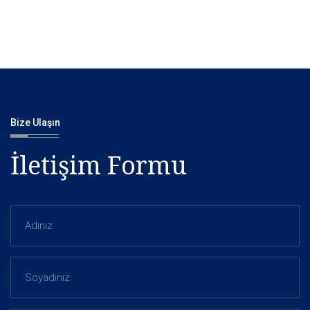
Bize Ulaşın
İletişim Formu