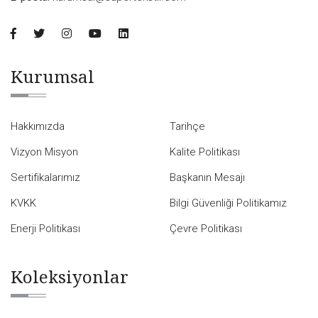
Kurumsal
Hakkımızda
Tarihçe
Vizyon Misyon
Kalite Politikası
Sertifikalarımız
Başkanın Mesajı
KVKK
Bilgi Güvenliği Politikamız
Enerji Politikası
Çevre Politikası
Koleksiyonlar